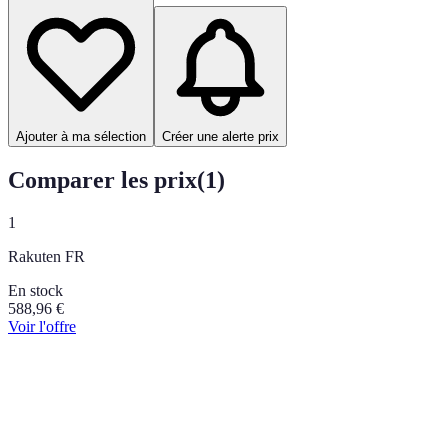
Ajouter à ma sélection
Créer une alerte prix
Comparer les prix
(
1
)
1
Rakuten FR
En stock
588,96
€
Voir l'offre