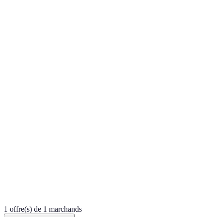
1 offre(s) de 1 marchands