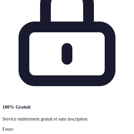
100% Gratuit
Service entièrement gratuit et sans inscription
Fours