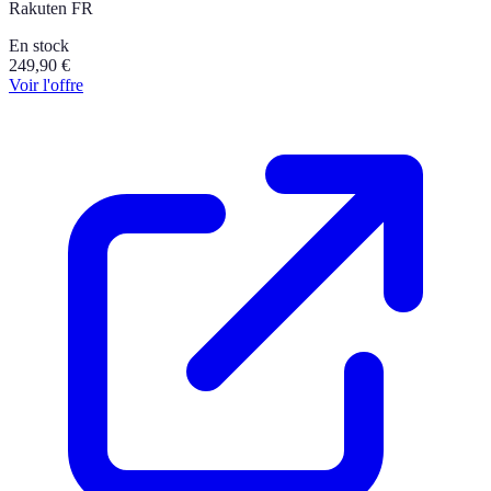
Rakuten FR
En stock
249,90
€
Voir l'offre