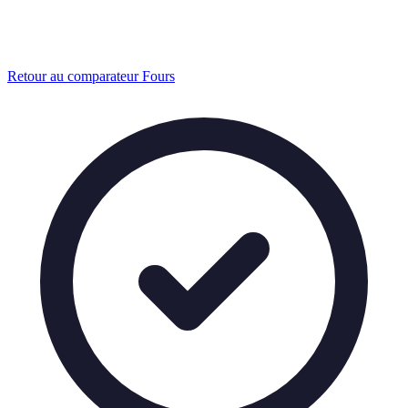
Retour au comparateur Fours