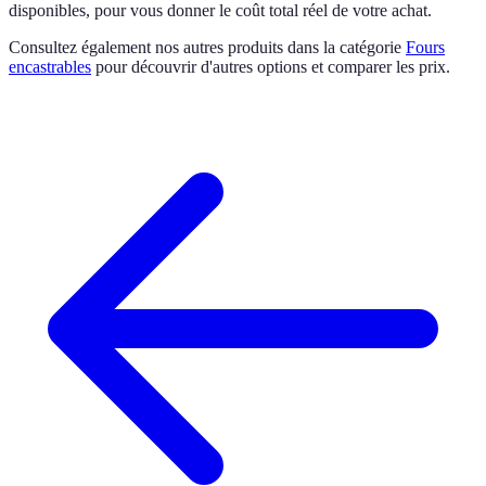
disponibles, pour vous donner le coût total réel de votre achat.
Consultez également nos autres produits dans la catégorie
Fours
encastrables
pour découvrir d'autres options et comparer les prix.