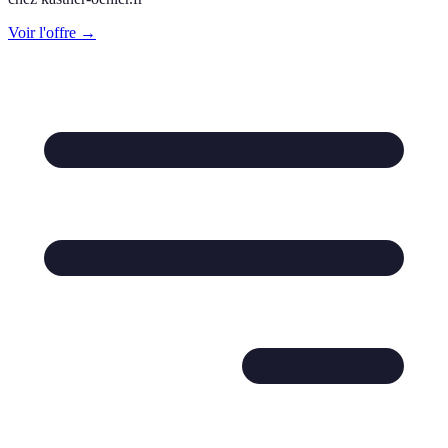
Voir l'offre →