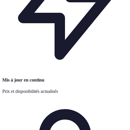
Mis à jour en continu
Prix et disponibilités actualisés