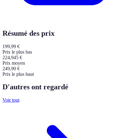
Résumé des prix
199,99
€
Prix le plus bas
224,945
€
Prix moyen
249,90
€
Prix le plus haut
D'autres ont regardé
Voir tout