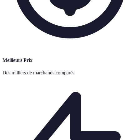
Meilleurs Prix
Des milliers de marchands comparés