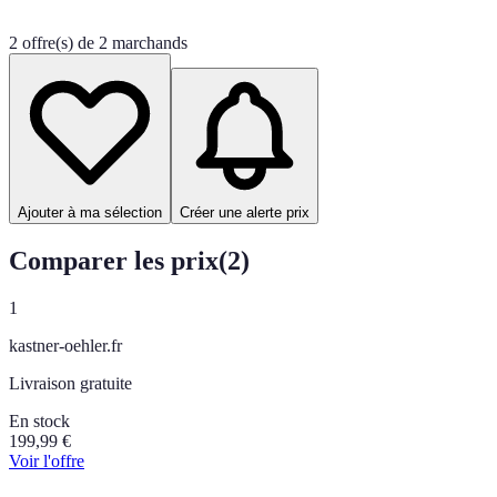
2 offre(s) de 2 marchands
Ajouter à ma sélection
Créer une alerte prix
Comparer les prix
(
2
)
1
kastner-oehler.fr
Livraison gratuite
En stock
199,99
€
Voir l'offre