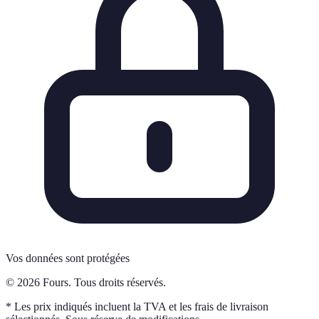
Vos données sont protégées
© 2026 Fours. Tous droits réservés.
* Les prix indiqués incluent la TVA et les frais de livraison