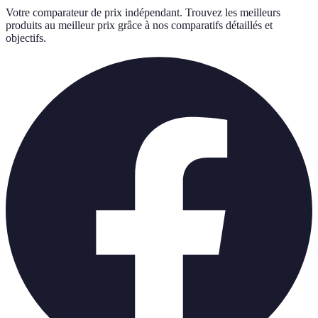
Votre comparateur de prix indépendant. Trouvez les meilleurs
produits au meilleur prix grâce à nos comparatifs détaillés et
objectifs.