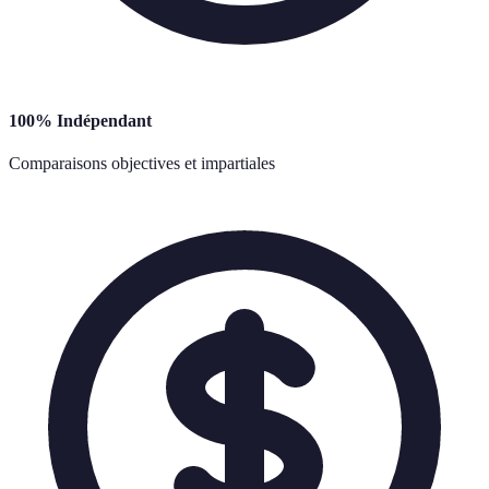
100% Indépendant
Comparaisons objectives et impartiales