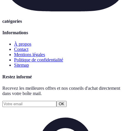
catégories
Informations
À propos
Contact
Mentions légales
Politique de confidentialité
Sitemap
Restez informé
Recevez les meilleures offres et nos conseils d'achat directement
dans votre boîte mail.
OK