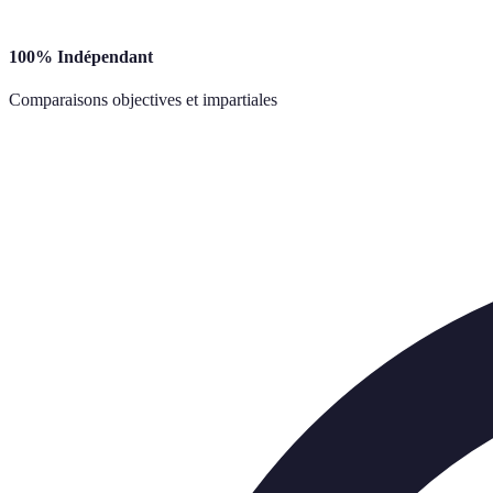
100% Indépendant
Comparaisons objectives et impartiales