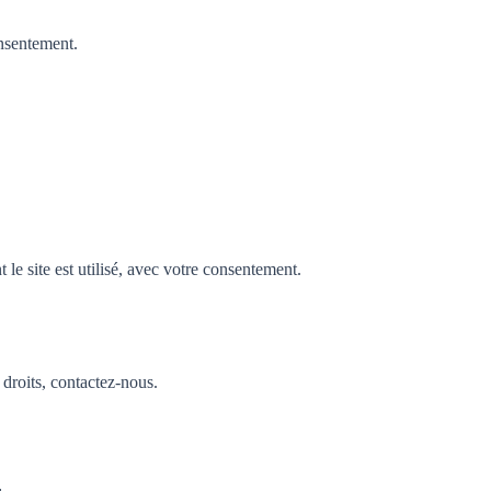
nsentement.
e site est utilisé, avec votre consentement.
droits, contactez-nous.