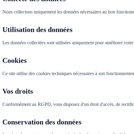
Nous collectons uniquement les données nécessaires au bon fonctionn
Utilisation des données
Les données collectées sont utilisées uniquement pour améliorer votre
Cookies
Ce site utilise des cookies techniques nécessaires à son fonctionnemen
Vos droits
Conformément au RGPD, vous disposez d'un droit d'accès, de rectificat
Conservation des données