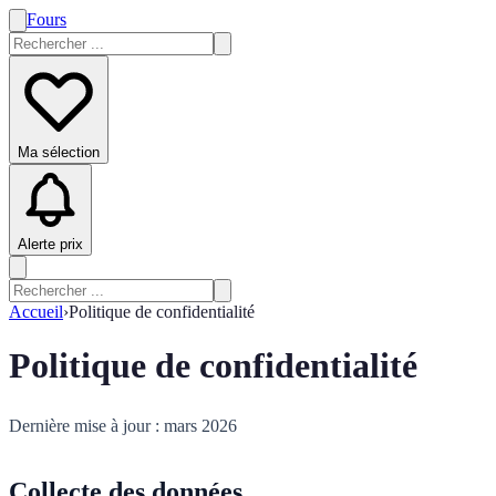
Fours
Ma sélection
Alerte prix
Accueil
›
Politique de confidentialité
Politique de confidentialité
Dernière mise à jour : mars 2026
Collecte des données