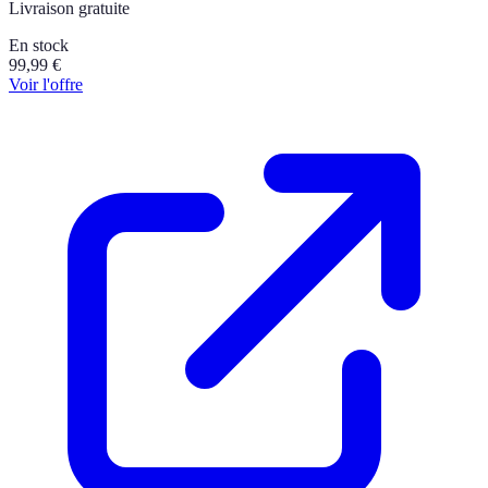
Livraison gratuite
En stock
99,99
€
Voir l'offre