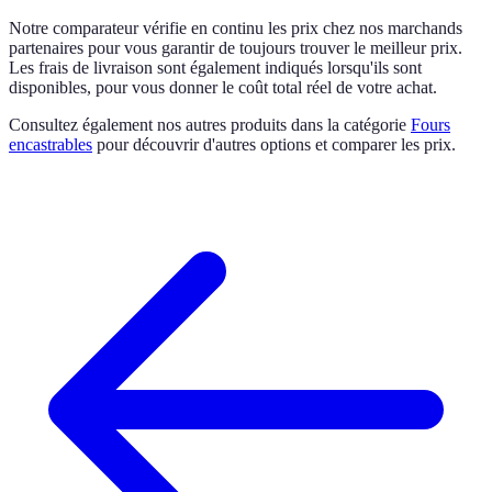
Notre comparateur vérifie en continu les prix chez nos marchands
partenaires pour vous garantir de toujours trouver le meilleur prix.
Les frais de livraison sont également indiqués lorsqu'ils sont
disponibles, pour vous donner le coût total réel de votre achat.
Consultez également nos autres produits dans la catégorie
Fours
encastrables
pour découvrir d'autres options et comparer les prix.