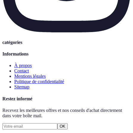
catégories
Informations
À propos
Contact
Mentions légales
Politique de confidentialité
Sitemap
Restez informé
Recevez les meilleures offres et nos conseils d'achat directement
dans votre boîte mail.
OK