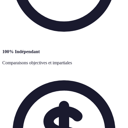
100% Indépendant
Comparaisons objectives et impartiales