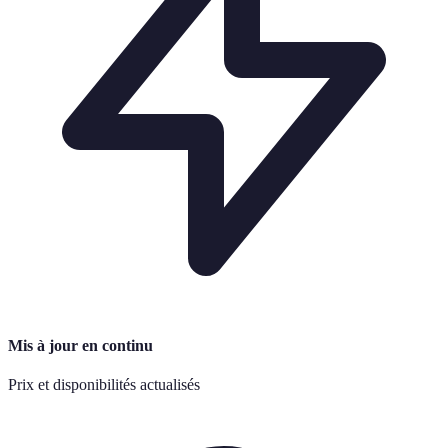
Mis à jour en continu
Prix et disponibilités actualisés