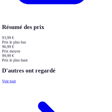
Résumé des prix
93,99
€
Prix le plus bas
96,99
€
Prix moyen
99,99
€
Prix le plus haut
D'autres ont regardé
Voir tout