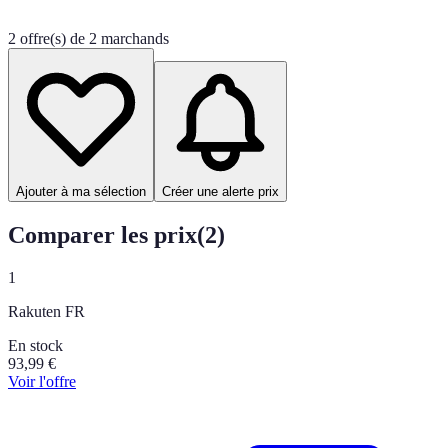
2 offre(s) de 2 marchands
Ajouter à ma sélection
Créer une alerte prix
Comparer les prix
(
2
)
1
Rakuten FR
En stock
93,99
€
Voir l'offre