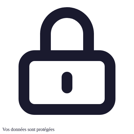
Vos données sont protégées