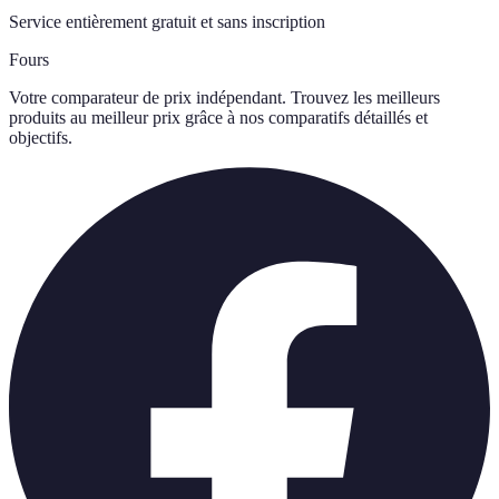
Service entièrement gratuit et sans inscription
Fours
Votre comparateur de prix indépendant. Trouvez les meilleurs
produits au meilleur prix grâce à nos comparatifs détaillés et
objectifs.