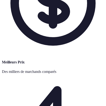
Meilleurs Prix
Des milliers de marchands comparés