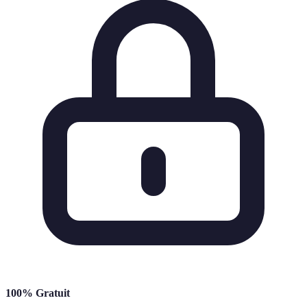
100% Gratuit