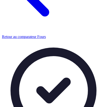
Retour au comparateur Fours