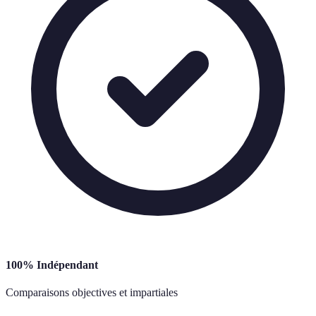
100% Indépendant
Comparaisons objectives et impartiales