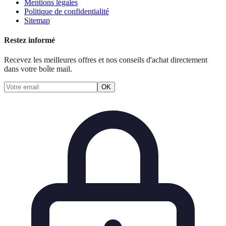
Mentions légales
Politique de confidentialité
Sitemap
Restez informé
Recevez les meilleures offres et nos conseils d'achat directement
dans votre boîte mail.
OK