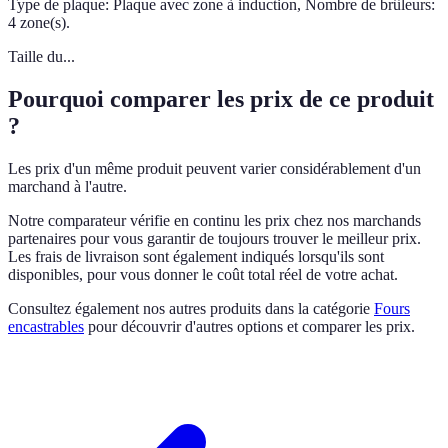
Type de plaque: Plaque avec zone à induction, Nombre de brûleurs:
4 zone(s).
Taille du...
Pourquoi comparer les prix de ce produit
?
Les prix d'un même produit peuvent varier considérablement d'un
marchand à l'autre.
Notre comparateur vérifie en continu les prix chez nos marchands
partenaires pour vous garantir de toujours trouver le meilleur prix.
Les frais de livraison sont également indiqués lorsqu'ils sont
disponibles, pour vous donner le coût total réel de votre achat.
Consultez également nos autres produits dans la catégorie
Fours
encastrables
pour découvrir d'autres options et comparer les prix.