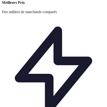
Meilleurs Prix
Des milliers de marchands comparés