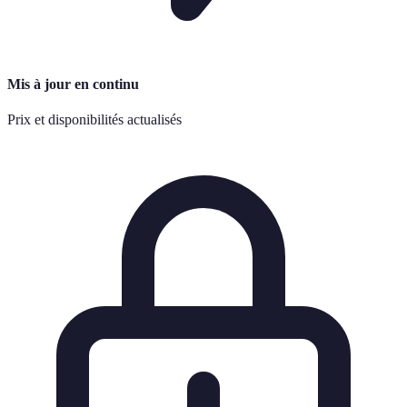
Mis à jour en continu
Prix et disponibilités actualisés