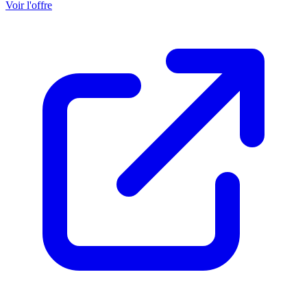
Voir l'offre