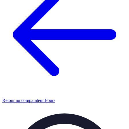
Retour au comparateur Fours