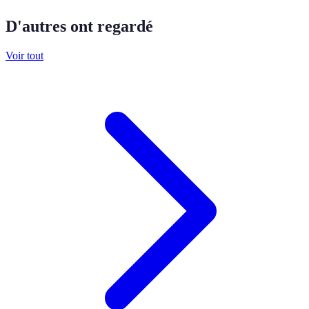
D'autres ont regardé
Voir tout