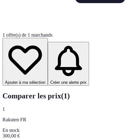
1 offre(s) de 1 marchands
Ajouter à ma sélection
Créer une alerte prix
Comparer les prix
(
1
)
1
Rakuten FR
En stock
300,00
€