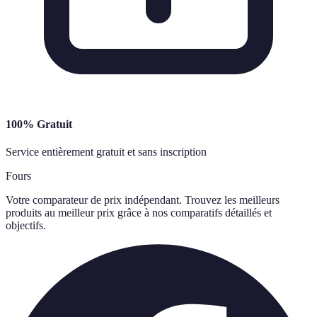
100% Gratuit
Service entièrement gratuit et sans inscription
Fours
Votre comparateur de prix indépendant. Trouvez les meilleurs
produits au meilleur prix grâce à nos comparatifs détaillés et
objectifs.