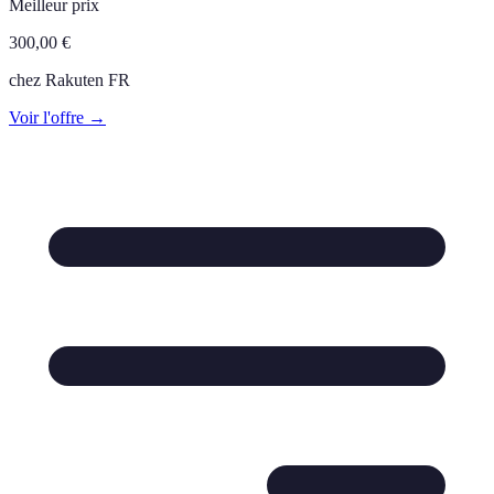
Meilleur prix
300,00
€
chez
Rakuten FR
Voir l'offre →