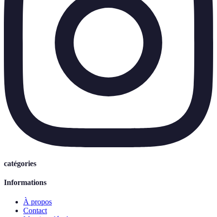
catégories
Informations
À propos
Contact