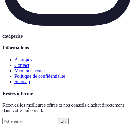
catégories
Informations
À propos
Contact
Mentions légales
Politique de confidentialité
Sitemap
Restez informé
Recevez les meilleures offres et nos conseils d'achat directement
dans votre boîte mail.
OK