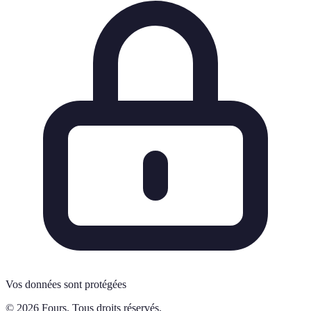
Vos données sont protégées
© 2026 Fours. Tous droits réservés.