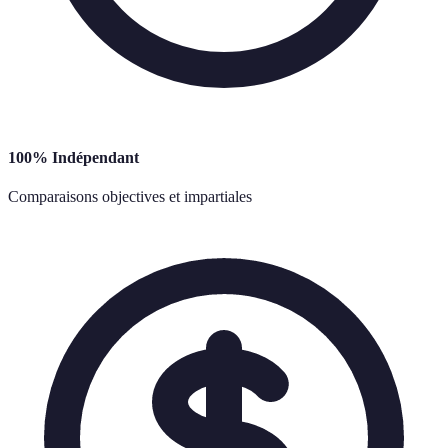
100% Indépendant
Comparaisons objectives et impartiales