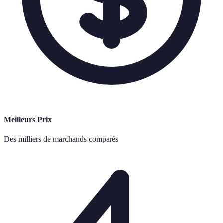
Meilleurs Prix
Des milliers de marchands comparés