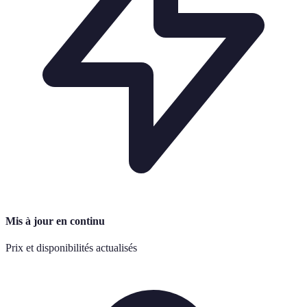
Mis à jour en continu
Prix et disponibilités actualisés