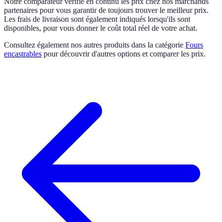
Notre comparateur vérifie en continu les prix chez nos marchands
partenaires pour vous garantir de toujours trouver le meilleur prix.
Les frais de livraison sont également indiqués lorsqu'ils sont
disponibles, pour vous donner le coût total réel de votre achat.
Consultez également nos autres produits dans la catégorie
Fours
encastrables
pour découvrir d'autres options et comparer les prix.