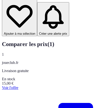
Ajouter à ma sélection
Créer une alerte prix
Comparer les prix
(
1
)
1
joueclub.fr
Livraison gratuite
En stock
15,00
€
Voir l'offre