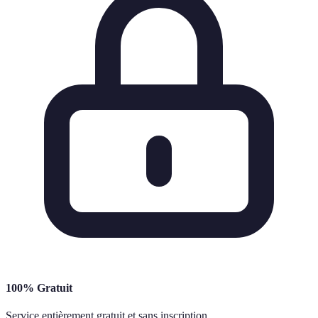
100% Gratuit
Service entièrement gratuit et sans inscription