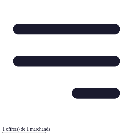
1 offre(s) de 1 marchands