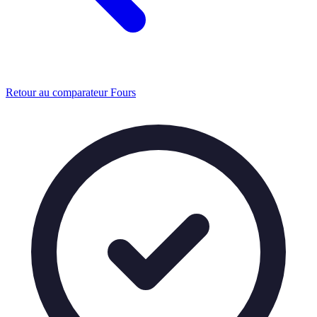
Retour au comparateur Fours