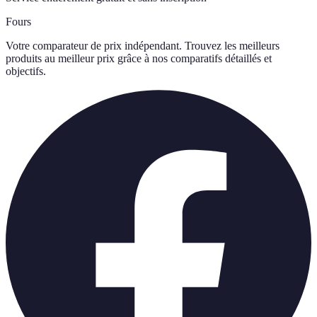
Fours
Votre comparateur de prix indépendant. Trouvez les meilleurs
produits au meilleur prix grâce à nos comparatifs détaillés et
objectifs.