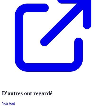
D'autres ont regardé
Voir tout