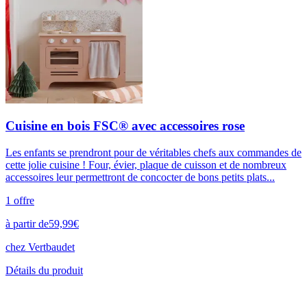
Cuisine en bois FSC® avec accessoires rose
Les enfants se prendront pour de véritables chefs aux commandes de
cette jolie cuisine ! Four, évier, plaque de cuisson et de nombreux
accessoires leur permettront de concocter de bons petits plats...
1
offre
à partir de
59,99
€
chez
Vertbaudet
Détails du produit