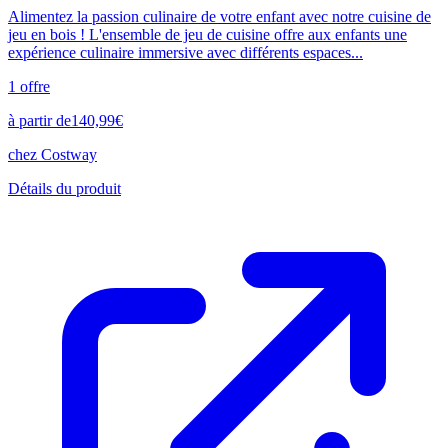
Alimentez la passion culinaire de votre enfant avec notre cuisine de
jeu en bois ! L'ensemble de jeu de cuisine offre aux enfants une
expérience culinaire immersive avec différents espaces...
1
offre
à partir de
140,99
€
chez
Costway
Détails du produit