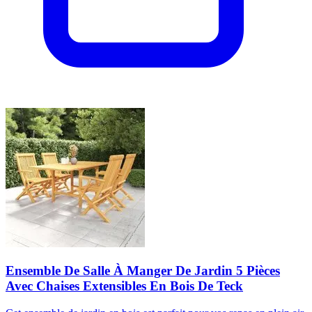
Ensemble De Salle À Manger De Jardin 5 Pièces
Avec Chaises Extensibles En Bois De Teck