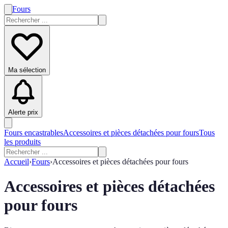
Fours
Ma sélection
Alerte prix
Fours encastrables
Accessoires et pièces détachées pour fours
Tous
les produits
Accueil
›
Fours
›
Accessoires et pièces détachées pour fours
Accessoires et pièces détachées
pour fours