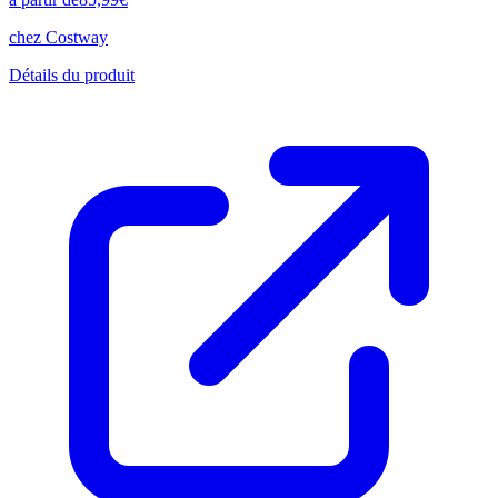
chez
Costway
Détails du produit