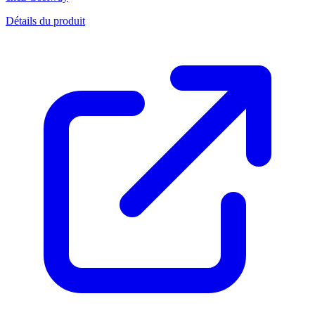
Détails du produit