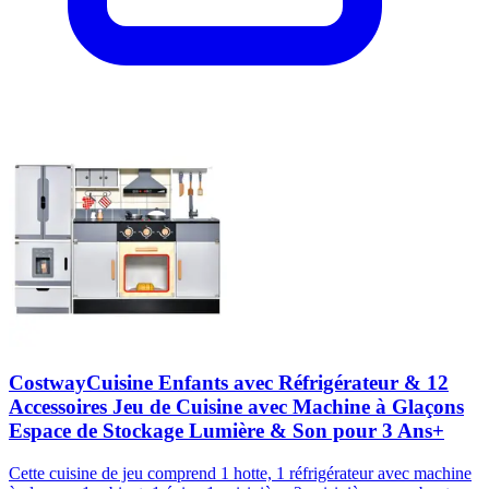
CostwayCuisine Enfants avec Réfrigérateur & 12
Accessoires Jeu de Cuisine avec Machine à Glaçons
Espace de Stockage Lumière & Son pour 3 Ans+
Cette cuisine de jeu comprend 1 hotte, 1 réfrigérateur avec machine