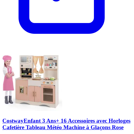
CostwayEnfant 3 Ans+ 16 Accessoires avec Horloges
Cafetière Tableau Météo Machine à Glaçons Rose