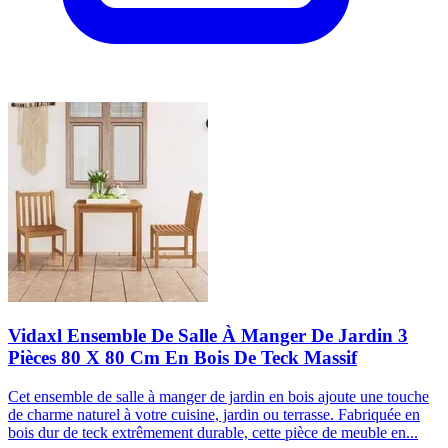
Vidaxl Ensemble De Salle À Manger De Jardin 3
Pièces 80 X 80 Cm En Bois De Teck Massif
Cet ensemble de salle à manger de jardin en bois ajoute une touche
de charme naturel à votre cuisine, jardin ou terrasse. Fabriquée en
bois dur de teck extrêmement durable, cette pièce de meuble en...