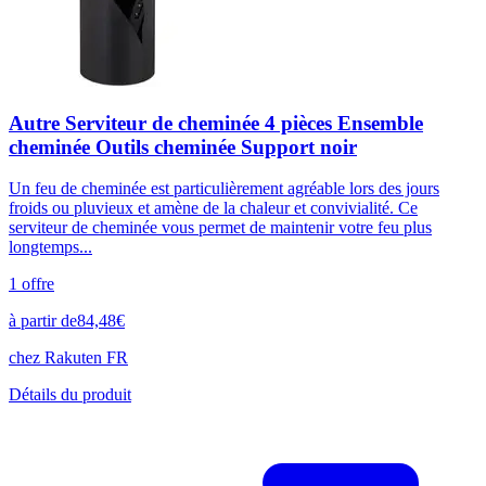
Autre Serviteur de cheminée 4 pièces Ensemble
cheminée Outils cheminée Support noir
Un feu de cheminée est particulièrement agréable lors des jours
froids ou pluvieux et amène de la chaleur et convivialité. Ce
serviteur de cheminée vous permet de maintenir votre feu plus
longtemps...
1
offre
à partir de
84,48
€
chez
Rakuten FR
Détails du produit